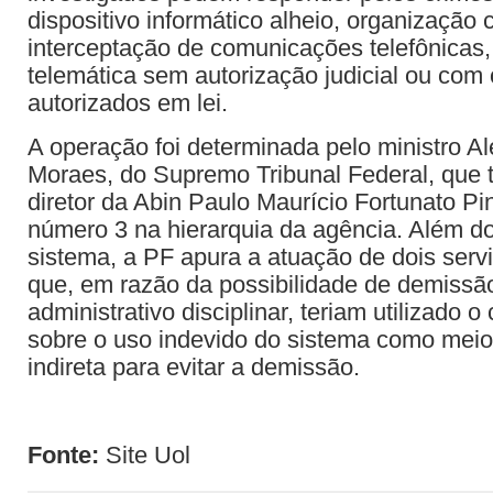
dispositivo informático alheio, organização 
interceptação de comunicações telefônicas,
telemática sem autorização judicial ou com 
autorizados em lei.
A operação foi determinada pelo ministro A
Moraes, do Supremo Tribunal Federal, que
diretor da Abin Paulo Maurício Fortunato Pi
número 3 na hierarquia da agência. Além do
sistema, a PF apura a atuação de dois serv
que, em razão da possibilidade de demiss
administrativo disciplinar, teriam utilizado 
sobre o uso indevido do sistema como meio
indireta para evitar a demissão.
Fonte:
Site Uol