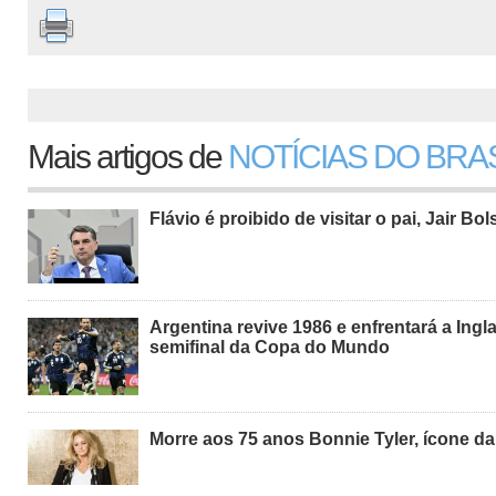
Mais artigos de
NOTÍCIAS DO BRA
Flávio é proibido de visitar o pai, Jair Bo
Argentina revive 1986 e enfrentará a Ingl
semifinal da Copa do Mundo
Morre aos 75 anos Bonnie Tyler, ícone d