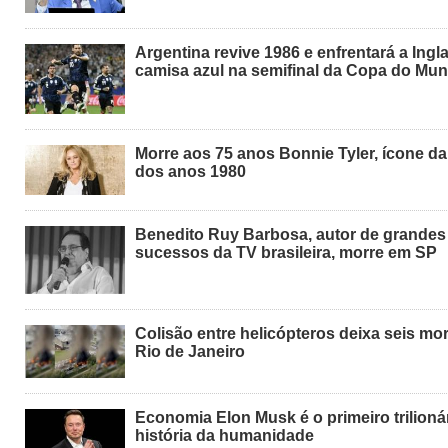
Argentina revive 1986 e enfrentará a Ingla
camisa azul na semifinal da Copa do Mu
Morre aos 75 anos Bonnie Tyler, ícone d
dos anos 1980
Benedito Ruy Barbosa, autor de grandes
sucessos da TV brasileira, morre em SP
Colisão entre helicópteros deixa seis mo
Rio de Janeiro
Economia Elon Musk é o primeiro trilioná
história da humanidade